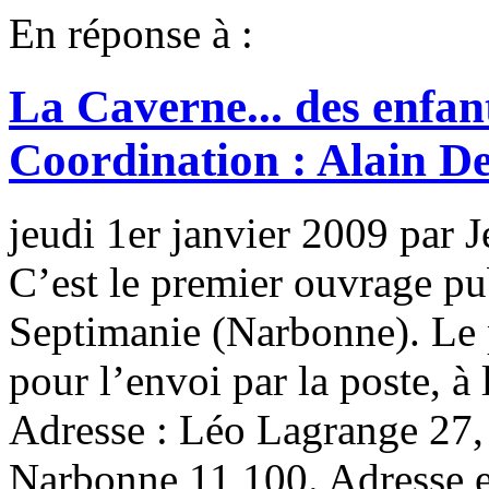
En réponse à :
La Caverne... des enfan
Coordination : Alain De
jeudi 1er janvier 2009 par 
C’est le premier ouvrage pu
Septimanie (Narbonne). Le p
pour l’envoi par la poste, 
Adresse : Léo Lagrange 27,
Narbonne 11 100. Adresse e