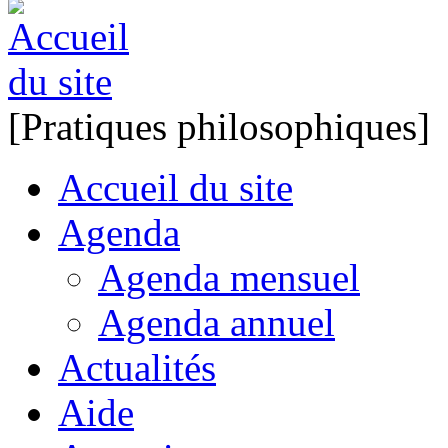
[Pratiques philosophiques]
Accueil du site
Agenda
Agenda mensuel
Agenda annuel
Actualités
Aide