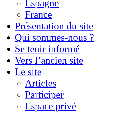
Espagne
France
Présentation du site
Qui sommes-nous ?
Se tenir informé
Vers l’ancien site
Le site
Articles
Participer
Espace privé