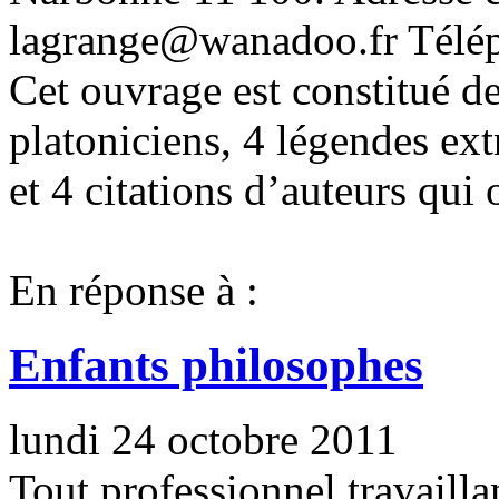
lagrange@wanadoo.fr Télép
Cet ouvrage est constitué de 
platoniciens, 4 légendes ex
et 4 citations d’auteurs qui o
En réponse à :
Enfants philosophes
lundi 24 octobre 2011
Tout professionnel travaillan