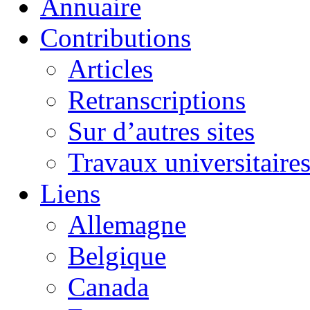
Annuaire
Contributions
Articles
Retranscriptions
Sur d’autres sites
Travaux universitaire
Liens
Allemagne
Belgique
Canada