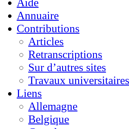
Aide
Annuaire
Contributions
Articles
Retranscriptions
Sur d’autres sites
Travaux universitaire
Liens
Allemagne
Belgique