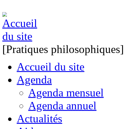
[Pratiques philosophiques]
Accueil du site
Agenda
Agenda mensuel
Agenda annuel
Actualités