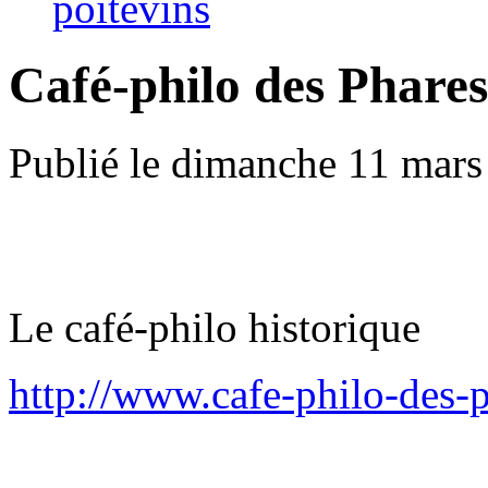
poitevins
Café-philo des Phares
Publié le dimanche 11 mars
Le café-philo historique
http://www.cafe-philo-des-p