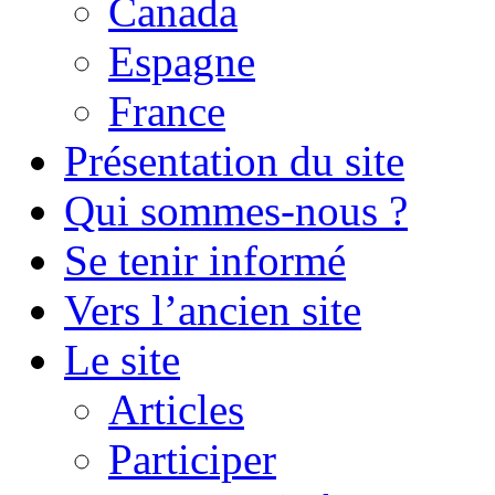
Canada
Espagne
France
Présentation du site
Qui sommes-nous ?
Se tenir informé
Vers l’ancien site
Le site
Articles
Participer