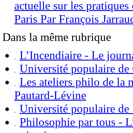
actuelle sur les pratiques
Paris Par François Jarrau
Dans la même rubrique
L’Incendiaire - Le journ
Université populaire de
Les ateliers philo de la 
Pautard-Lévine
Université populaire de
Philosophie par tous - L