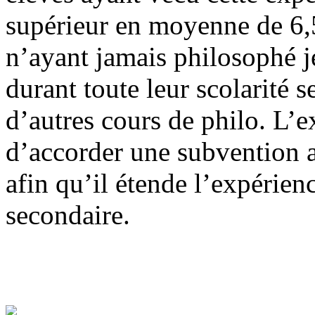
supérieur en moyenne de 6,5
n’ayant jamais philosophé j
durant toute leur scolarité 
d’autres cours de philo. L’e
d’accorder une subvention 
afin qu’il étende l’expérienc
secondaire.