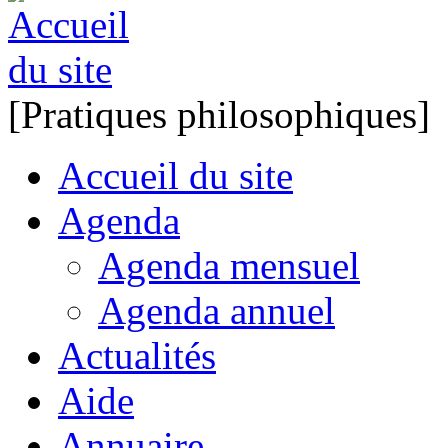
[Pratiques philosophiques]
Accueil du site
Agenda
Agenda mensuel
Agenda annuel
Actualités
Aide
Annuaire