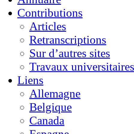
Contributions
Articles
Retranscriptions
Sur d’autres sites
Travaux universitaire
Liens
Allemagne
Belgique
Canada
Espagne