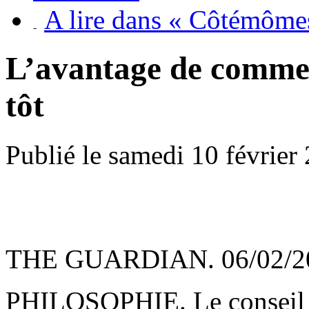
A lire dans « Côtémôme
L’avantage de commen
tôt
Publié le samedi 10 février
THE GUARDIAN. 06/02/20
PHILOSOPHIE. Le conseil s