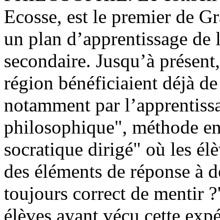
Ecosse, est le premier de G
un plan d’apprentissage de 
secondaire. Jusqu’à présent,
région bénéficiaient déjà de
notamment par l’apprentissa
philosophique", méthode en
socratique dirigé" où les élè
des éléments de réponse à d
toujours correct de mentir ?
élèves ayant vécu cette exp