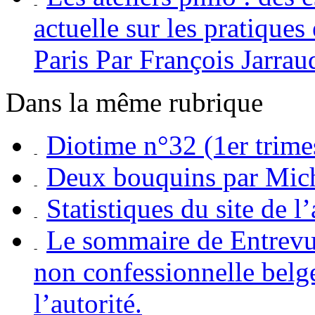
actuelle sur les pratiques
Paris Par François Jarrau
Dans la même rubrique
Diotime n°32 (1er trime
Deux bouquins par Mich
Statistiques du site de 
Le sommaire de Entrevue
non confessionnelle belg
l’autorité.