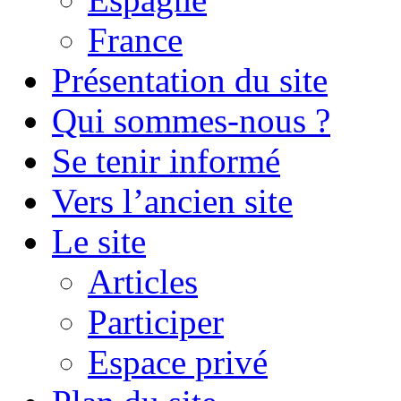
France
Présentation du site
Qui sommes-nous ?
Se tenir informé
Vers l’ancien site
Le site
Articles
Participer
Espace privé