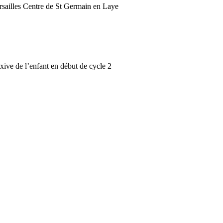
illes Centre de St Germain en Laye
xive de l’enfant en début de cycle 2