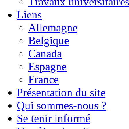
Travaux universitaire
Liens
Allemagne
Belgique
Canada
Espagne
France
Présentation du site
Qui sommes-nous ?
Se tenir informé