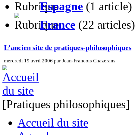
Espagne
(1 article)
France
(22 articles)
L’ancien site de pratiques-philosophiques
mercredi 19 avril 2006 par Jean-Francois Chazerans
[Pratiques philosophiques]
Accueil du site