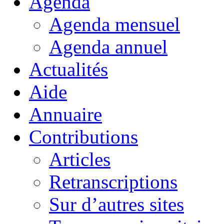
Agenda
Agenda mensuel
Agenda annuel
Actualités
Aide
Annuaire
Contributions
Articles
Retranscriptions
Sur d’autres sites