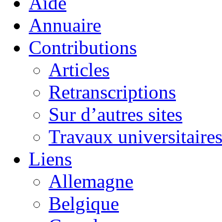
Aide
Annuaire
Contributions
Articles
Retranscriptions
Sur d’autres sites
Travaux universitaire
Liens
Allemagne
Belgique