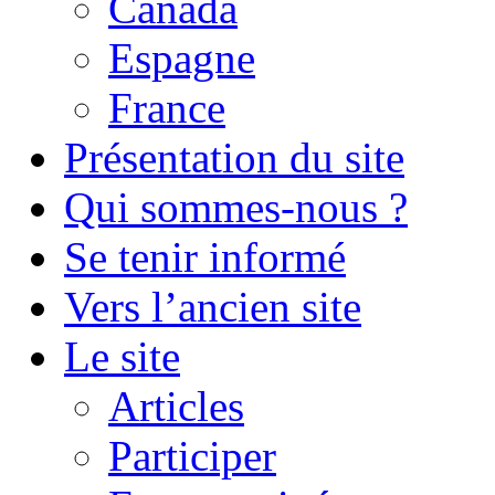
Canada
Espagne
France
Présentation du site
Qui sommes-nous ?
Se tenir informé
Vers l’ancien site
Le site
Articles
Participer