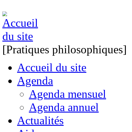
[Pratiques philosophiques]
Accueil du site
Agenda
Agenda mensuel
Agenda annuel
Actualités