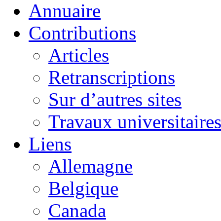
Annuaire
Contributions
Articles
Retranscriptions
Sur d’autres sites
Travaux universitaire
Liens
Allemagne
Belgique
Canada