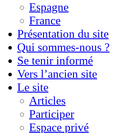
Espagne
France
Présentation du site
Qui sommes-nous ?
Se tenir informé
Vers l’ancien site
Le site
Articles
Participer
Espace privé