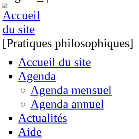
[Pratiques philosophiques]
Accueil du site
Agenda
Agenda mensuel
Agenda annuel
Actualités
Aide