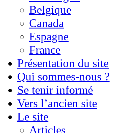
Belgique
Canada
Espagne
France
Présentation du site
Qui sommes-nous ?
Se tenir informé
Vers l’ancien site
Le site
Articles