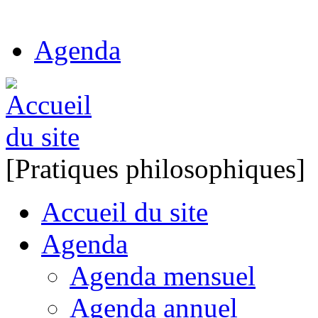
Agenda
[Pratiques philosophiques]
Accueil du site
Agenda
Agenda mensuel
Agenda annuel