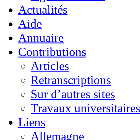
Actualités
Aide
Annuaire
Contributions
Articles
Retranscriptions
Sur d’autres sites
Travaux universitaire
Liens
Allemagne