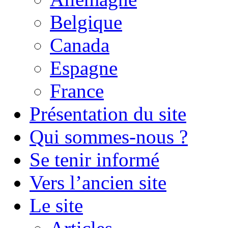
Belgique
Canada
Espagne
France
Présentation du site
Qui sommes-nous ?
Se tenir informé
Vers l’ancien site
Le site