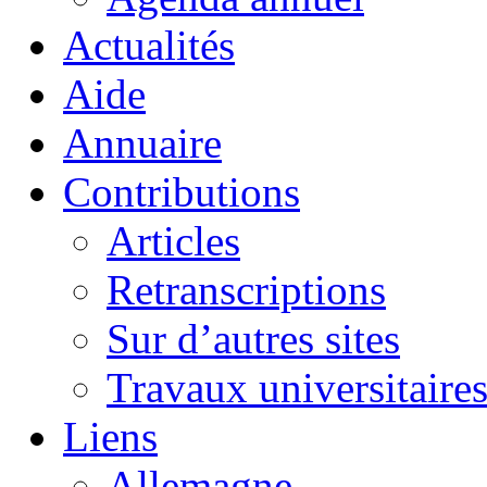
Actualités
Aide
Annuaire
Contributions
Articles
Retranscriptions
Sur d’autres sites
Travaux universitaire
Liens
Allemagne