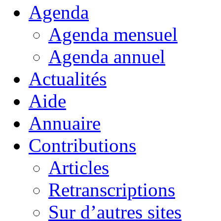
Agenda
Agenda mensuel
Agenda annuel
Actualités
Aide
Annuaire
Contributions
Articles
Retranscriptions
Sur d’autres sites