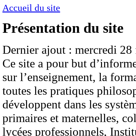
Accueil du site
Présentation du site
Dernier ajout : mercredi 28 
Ce site a pour but d’inform
sur l’enseignement, la form
toutes les pratiques philoso
développent dans les systèm
primaires et maternelles, co
lycées professionnels, Insti