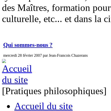
des Maîtres, formation pour
culturelle, etc... et dans la ci
Qui sommes-nous ?
mercredi 28 février 2007 par Jean-Francois Chazerans
[Pratiques philosophiques]
Accueil du site