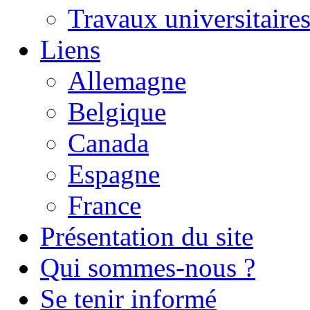
Travaux universitaire
Liens
Allemagne
Belgique
Canada
Espagne
France
Présentation du site
Qui sommes-nous ?
Se tenir informé