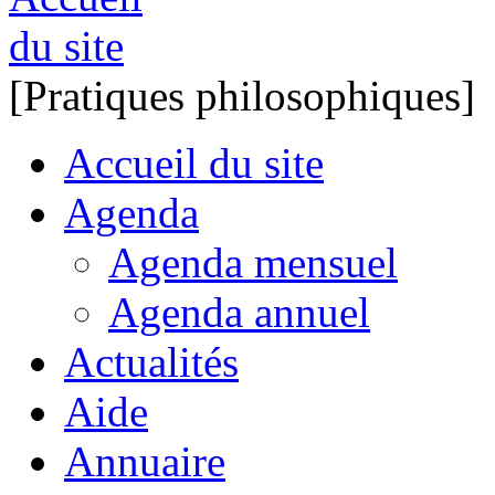
[Pratiques philosophiques]
Accueil du site
Agenda
Agenda mensuel
Agenda annuel
Actualités
Aide
Annuaire