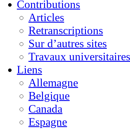
Contributions
Articles
Retranscriptions
Sur d’autres sites
Travaux universitaire
Liens
Allemagne
Belgique
Canada
Espagne