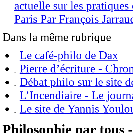
actuelle sur les pratiques
Paris Par François Jarrau
Dans la même rubrique
Le café-philo de Dax
Pierre d’écriture - Chro
Débat philo sur le site 
L’Incendiaire - Le journ
Le site de Yannis Youlo
Philosophie par tous -