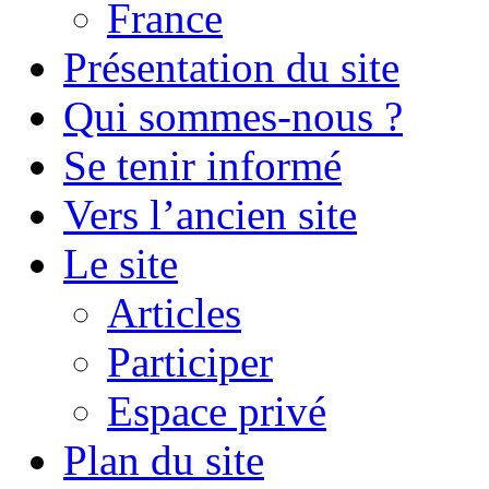
France
Présentation du site
Qui sommes-nous ?
Se tenir informé
Vers l’ancien site
Le site
Articles
Participer
Espace privé
Plan du site