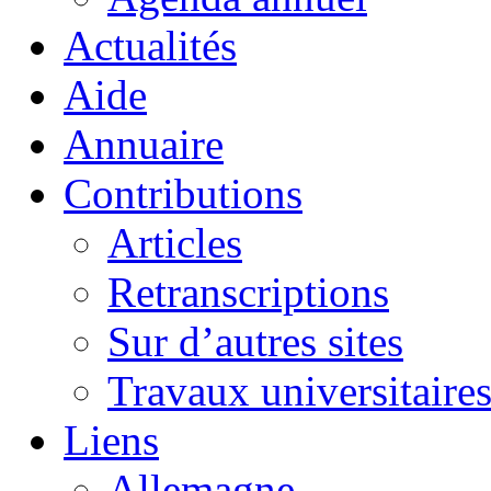
Actualités
Aide
Annuaire
Contributions
Articles
Retranscriptions
Sur d’autres sites
Travaux universitaire
Liens
Allemagne