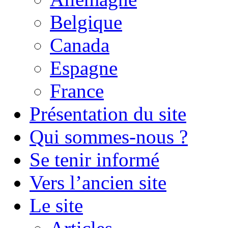
Belgique
Canada
Espagne
France
Présentation du site
Qui sommes-nous ?
Se tenir informé
Vers l’ancien site
Le site