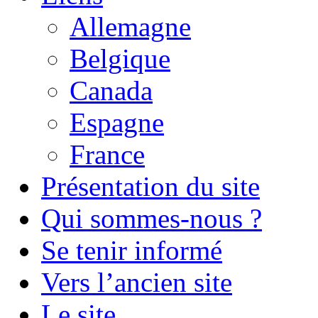
Allemagne
Belgique
Canada
Espagne
France
Présentation du site
Qui sommes-nous ?
Se tenir informé
Vers l’ancien site
Le site