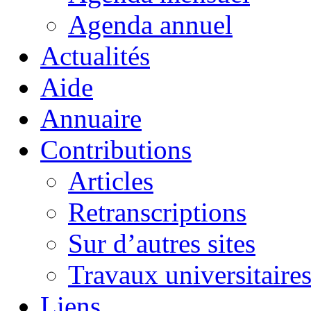
Agenda annuel
Actualités
Aide
Annuaire
Contributions
Articles
Retranscriptions
Sur d’autres sites
Travaux universitaire
Liens