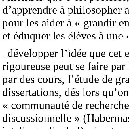
d’apprendre à philosopher a
pour les aider à « grandir 
et éduquer les élèves à une 
développer l’idée que cet 
rigoureuse peut se faire par
par des cours, l’étude de gr
dissertations, dés lors qu’o
« communauté de recherche 
discussionnelle » (Habermas)