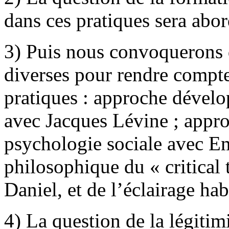
dans ces pratiques sera abor
3) Puis nous convoquerons d
diverses pour rendre compte 
pratiques : approche dévelo
avec Jacques Lévine ; appro
psychologie sociale avec E
philosophique du « critical
Daniel, et de l’éclairage ha
4) La question de la légitim