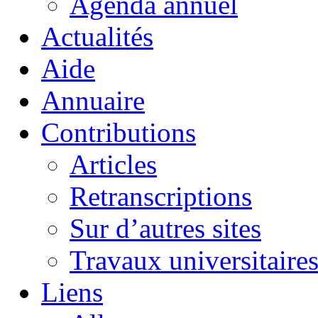
Agenda annuel
Actualités
Aide
Annuaire
Contributions
Articles
Retranscriptions
Sur d’autres sites
Travaux universitaire
Liens