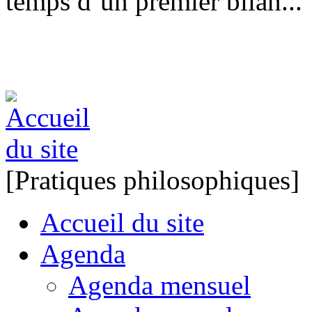
temps d’un premier bilan...
[Pratiques philosophiques]
Accueil du site
Agenda
Agenda mensuel