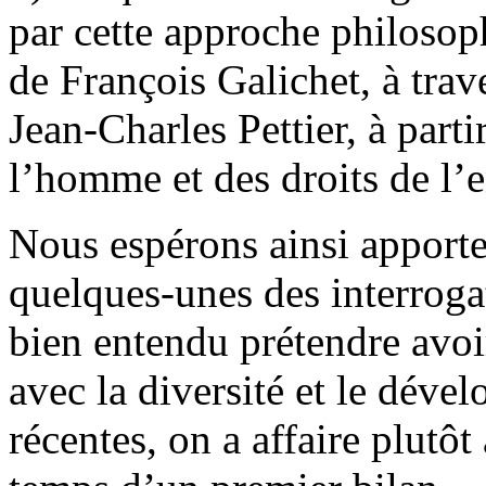
par cette approche philosoph
de François Galichet, à trav
Jean-Charles Pettier, à parti
l’homme et des droits de l’e
Nous espérons ainsi apporter
quelques-unes des interroga
bien entendu prétendre avoir 
avec la diversité et le déve
récentes, on a affaire plutôt