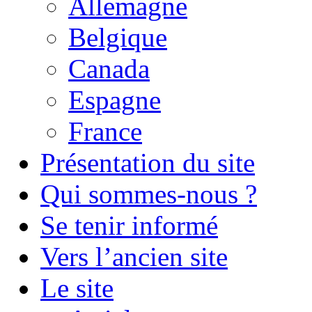
Allemagne
Belgique
Canada
Espagne
France
Présentation du site
Qui sommes-nous ?
Se tenir informé
Vers l’ancien site
Le site