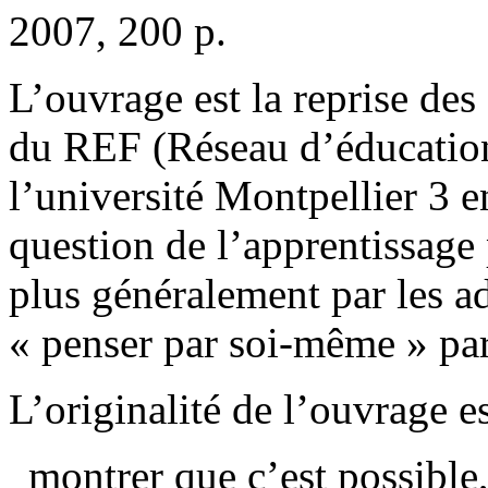
2007, 200 p.
L’ouvrage est la reprise d
du REF (Réseau d’éducation
l’université Montpellier 3 e
question de l’apprentissage p
plus généralement par les ad
« penser par soi-même » par
L’originalité de l’ouvrage e
montrer que c’est possible