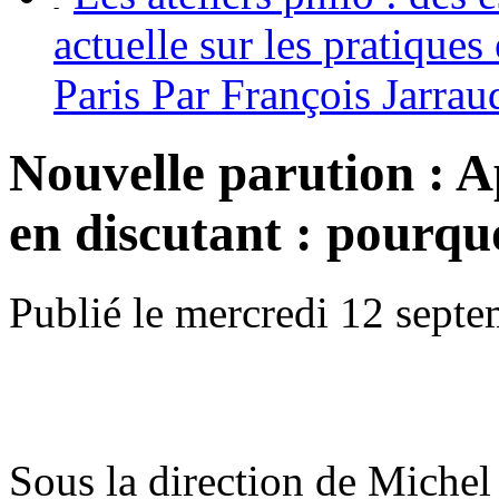
actuelle sur les pratiques
Paris Par François Jarrau
Nouvelle parution : 
en discutant : pourq
Publié le mercredi 12 sept
Sous la direction de Michel