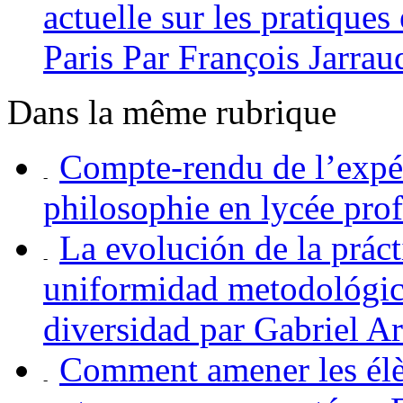
actuelle sur les pratiques
Paris Par François Jarrau
Dans la même rubrique
Compte-rendu de l’expé
philosophie en lycée pro
La evolución de la práct
uniformidad metodológica
diversidad par Gabriel A
Comment amener les élèv