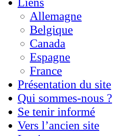
Liens
Allemagne
Belgique
Canada
Espagne
France
Présentation du site
Qui sommes-nous ?
Se tenir informé
Vers l’ancien site