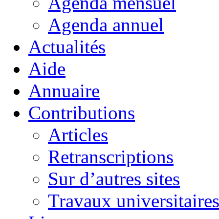
Agenda mensuel
Agenda annuel
Actualités
Aide
Annuaire
Contributions
Articles
Retranscriptions
Sur d’autres sites
Travaux universitaire