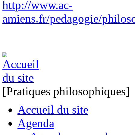
http://www.ac-
amiens.fr/pedagogie/philos
[Pratiques philosophiques]
Accueil du site
Agenda