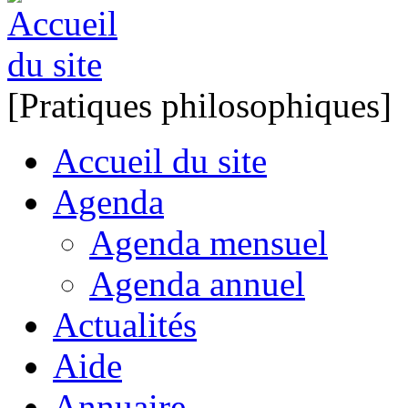
[Pratiques philosophiques]
Accueil du site
Agenda
Agenda mensuel
Agenda annuel
Actualités
Aide
Annuaire