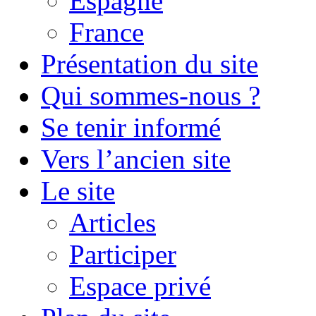
Espagne
France
Présentation du site
Qui sommes-nous ?
Se tenir informé
Vers l’ancien site
Le site
Articles
Participer
Espace privé