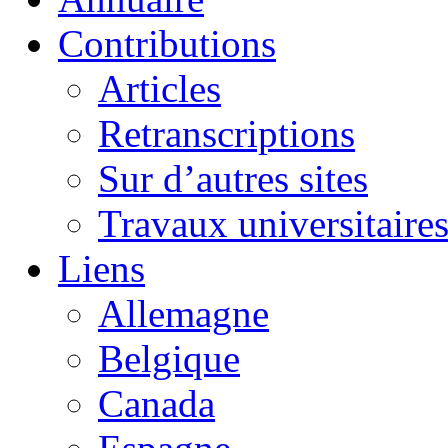
Contributions
Articles
Retranscriptions
Sur d’autres sites
Travaux universitaire
Liens
Allemagne
Belgique
Canada