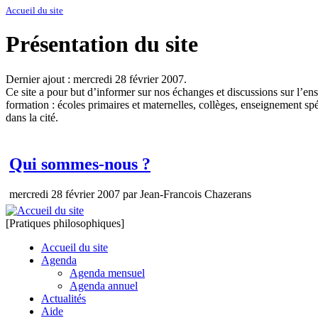
Accueil du site
Présentation du site
Dernier ajout : mercredi 28 février 2007.
Ce site a pour but d’informer sur nos échanges et discussions sur l’en
formation : écoles primaires et maternelles, collèges, enseignement spéc
dans la cité.
Qui sommes-nous ?
mercredi 28 février 2007 par Jean-Francois Chazerans
[Pratiques philosophiques]
Accueil du site
Agenda
Agenda mensuel
Agenda annuel
Actualités
Aide