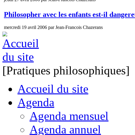
Philosopher avec les enfants est-il danger
mercredi 19 avril 2006 par Jean-Francois Chazerans
[Pratiques philosophiques]
Accueil du site
Agenda
Agenda mensuel
Agenda annuel