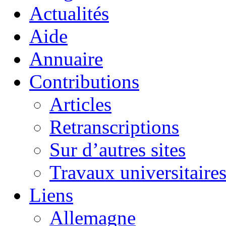
Actualités
Aide
Annuaire
Contributions
Articles
Retranscriptions
Sur d’autres sites
Travaux universitaire
Liens
Allemagne