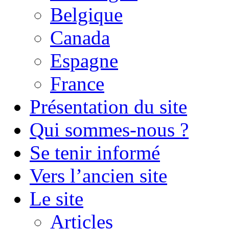
Belgique
Canada
Espagne
France
Présentation du site
Qui sommes-nous ?
Se tenir informé
Vers l’ancien site
Le site
Articles