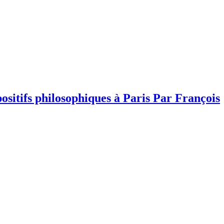
spositifs philosophiques à Paris Par François