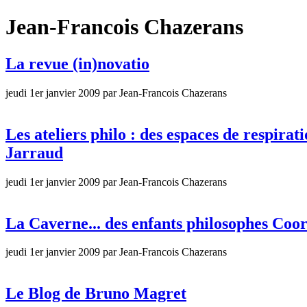
Jean-Francois Chazerans
La revue (in)novatio
jeudi 1er janvier 2009 par Jean-Francois Chazerans
Les ateliers philo : des espaces de respirat
Jarraud
jeudi 1er janvier 2009 par Jean-Francois Chazerans
La Caverne... des enfants philosophes Coor
jeudi 1er janvier 2009 par Jean-Francois Chazerans
Le Blog de Bruno Magret