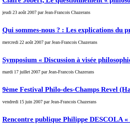
jeudi 23 août 2007 par Jean-Francois Chazerans
Qui sommes-nous ? : Les explications du p
mercredi 22 août 2007 par Jean-Francois Chazerans
Symposium « Discussion à visée philosophi
mardi 17 juillet 2007 par Jean-Francois Chazerans
9ème Festival Philo-des-Champs Revel (Ha
vendredi 15 juin 2007 par Jean-Francois Chazerans
Rencontre publique Philippe DESCOLA « Pa