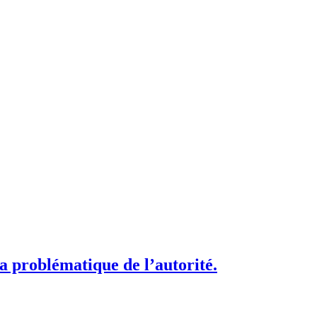
a problématique de l’autorité.