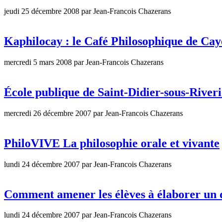
jeudi 25 décembre 2008 par Jean-Francois Chazerans
Kaphilocay : le Café Philosophique de Ca
mercredi 5 mars 2008 par Jean-Francois Chazerans
École publique de Saint-Didier-sous-Riveri
mercredi 26 décembre 2007 par Jean-Francois Chazerans
PhiloVIVE La philosophie orale et vivante
lundi 24 décembre 2007 par Jean-Francois Chazerans
Comment amener les élèves à élaborer un
lundi 24 décembre 2007 par Jean-Francois Chazerans