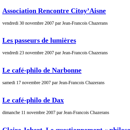
Association Rencontre Citoy’Aisne
vendredi 30 novembre 2007 par Jean-Francois Chazerans
Les passeurs de lumières
vendredi 23 novembre 2007 par Jean-Francois Chazerans
Le café-philo de Narbonne
samedi 17 novembre 2007 par Jean-Francois Chazerans
Le café-philo de Dax
dimanche 11 novembre 2007 par Jean-Francois Chazerans
Claire Jobert, Le questionnement « philoso