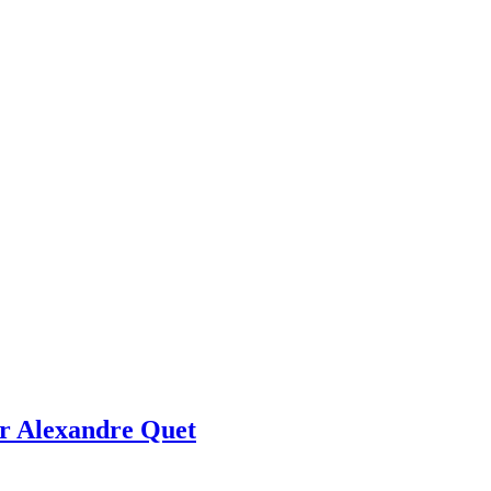
ar Alexandre Quet