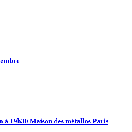
ptembre
n à 19h30 Maison des métallos Paris