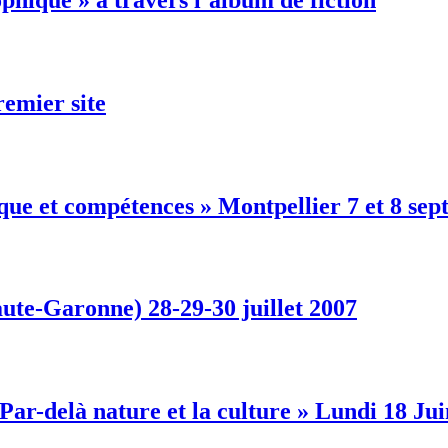
remier site
que et compétences » Montpellier 7 et 8 se
ute-Garonne) 28-29-30 juillet 2007
r-delà nature et la culture » Lundi 18 Jui