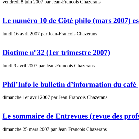
vendredi 8 juin 2007 par Jean-Francois Chazerans
Le numéro 10 de Côté philo (mars 2007) es
lundi 16 avril 2007 par Jean-Francois Chazerans
Diotime n°32 (1er trimestre 2007)
lundi 9 avril 2007 par Jean-Francois Chazerans
Phil’Info le bulletin d’information du caf
dimanche 1er avril 2007 par Jean-Francois Chazerans
Le sommaire de Entrevues (revue des profs 
dimanche 25 mars 2007 par Jean-Francois Chazerans