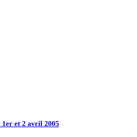
1er et 2 avril 2005