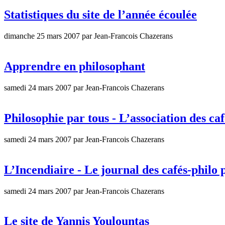
Statistiques du site de l’année écoulée
dimanche 25 mars 2007 par Jean-Francois Chazerans
Apprendre en philosophant
samedi 24 mars 2007 par Jean-Francois Chazerans
Philosophie par tous - L’association des caf
samedi 24 mars 2007 par Jean-Francois Chazerans
L’Incendiaire - Le journal des cafés-philo 
samedi 24 mars 2007 par Jean-Francois Chazerans
Le site de Yannis Youlountas