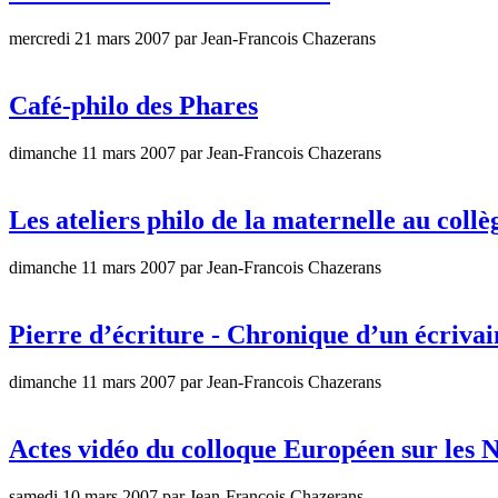
mercredi 21 mars 2007 par Jean-Francois Chazerans
Café-philo des Phares
dimanche 11 mars 2007 par Jean-Francois Chazerans
Les ateliers philo de la maternelle au coll
dimanche 11 mars 2007 par Jean-Francois Chazerans
Pierre d’écriture - Chronique d’un écrivai
dimanche 11 mars 2007 par Jean-Francois Chazerans
Actes vidéo du colloque Européen sur les No
samedi 10 mars 2007 par Jean-Francois Chazerans